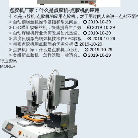
点胶机厂家：什么是点胶机-点胶机的应用
什么是点胶机-点胶机的应用点胶机，对于用过的人来说一点都不陌
自动锁螺丝机操作基础和常见问题…
2019-10-29
LED模组锁螺丝机，快速提高生产效…
2019-10-29
自动焊锡机行业为何发展如此迅速…
2019-10-29
温度反馈激光锡焊机技术在FPC软板…
2019-10-29
精密点胶机用点胶阀的优劣分析
2019-10-29
点胶机厂家：什么是点胶机-点胶机…
2019-10-29
奥维斯点胶机：怎样选取一款适合…
2019-10-29
行业资讯
MORE+