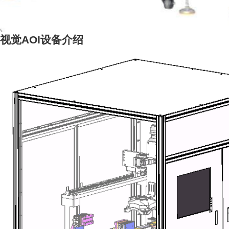
视觉AOI设备介绍