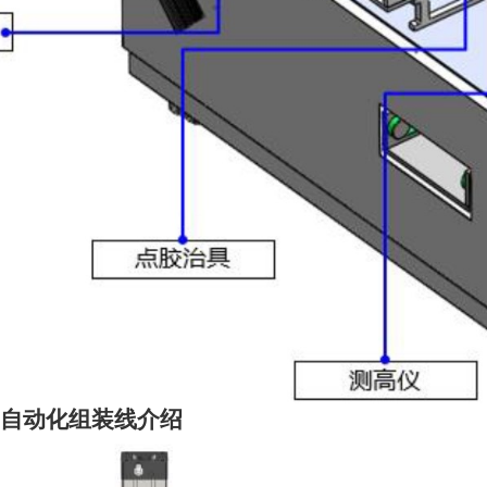
自动化组装线介绍