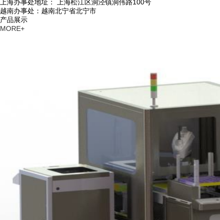
上海办事处地址： 上海松江区洞泾镇洞伟路100号
越南办事处：越南北宁省北宁市
产品展示
MORE+