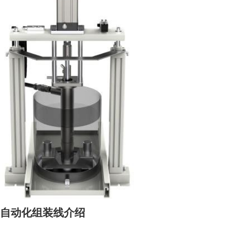
自动化组装线介绍