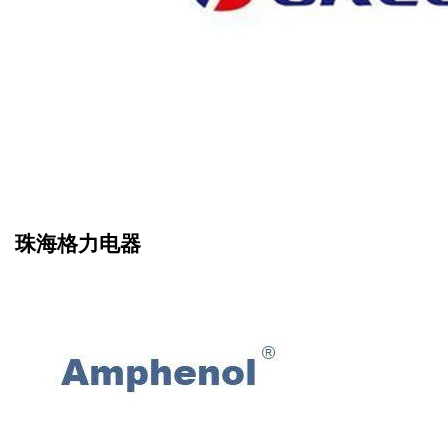
珠海格力电器