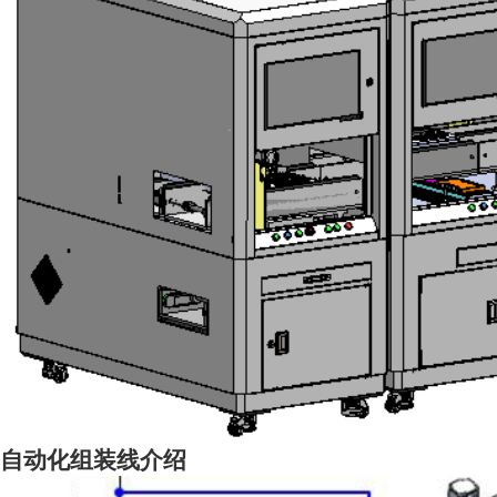
自动化组装线介绍