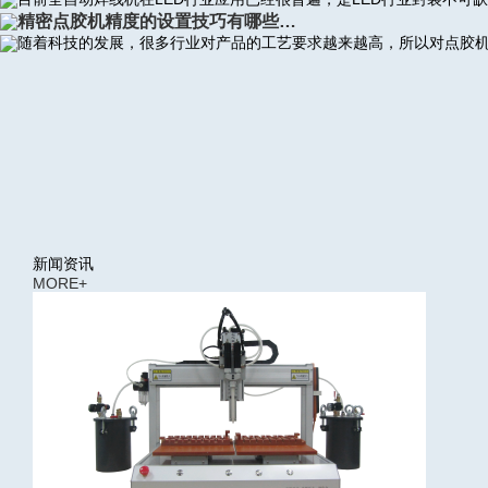
精密点胶机精度的设置技巧有哪些…
随着科技的发展，很多行业对产品的工艺要求越来越高，所以对点胶
新闻资讯
MORE+