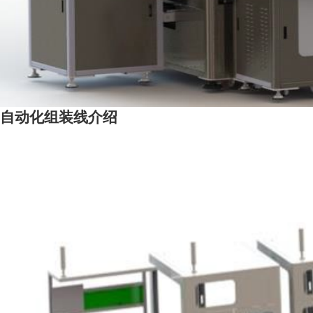
自动化组装线介绍