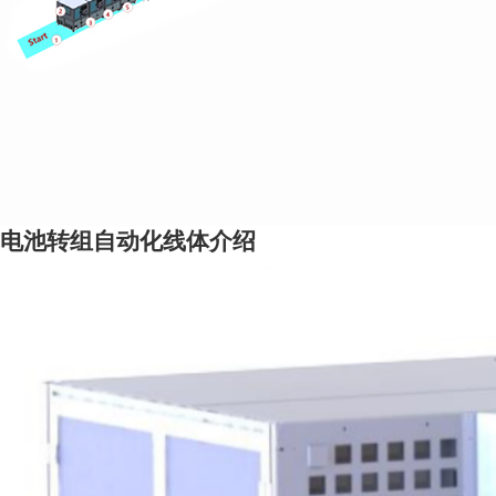
电池转组自动化线体介绍