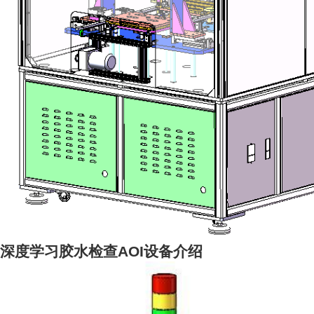
深度学习胶水检查AOI设备介绍