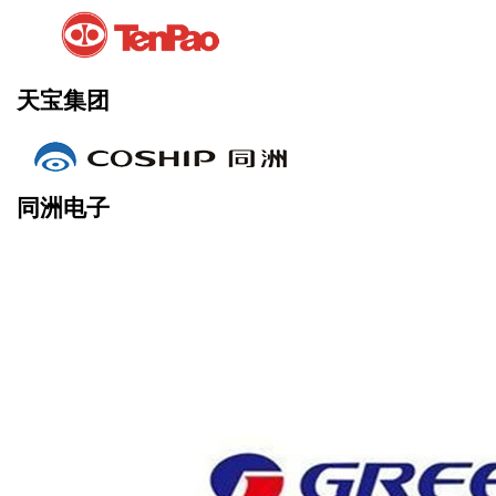
天宝集团
同洲电子