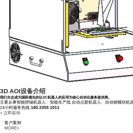
3D AOI设备介绍
我们矢志成为国际领先的以3C机器人的应用为核心自动化服务提供商。
主要从事智能焊锡机器人、智能生产线.自动点胶机器人、自动锁螺丝机
24小时服务热线
180 2355 1011
+ 立即咨询
客户案例
MORE+