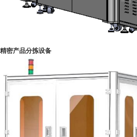
精密产品分拣设备