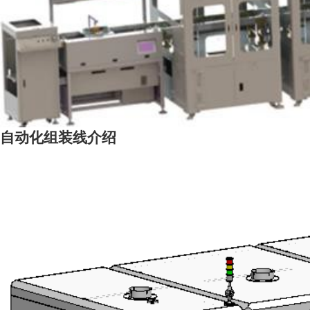
自动化组装线介绍