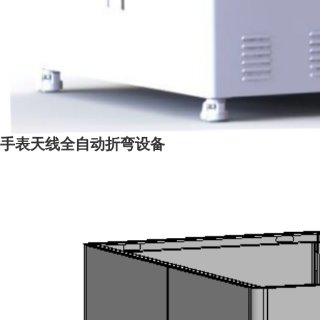
手表天线全自动折弯设备