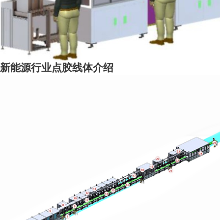
新能源行业点胶线体介绍