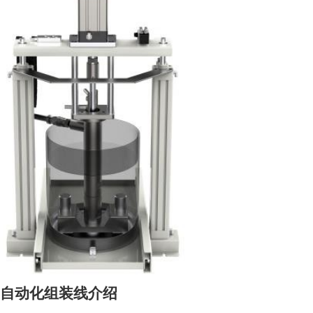
自动化组装线介绍