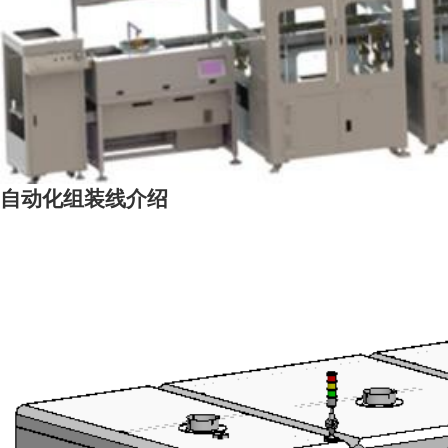
自动化组装线介绍