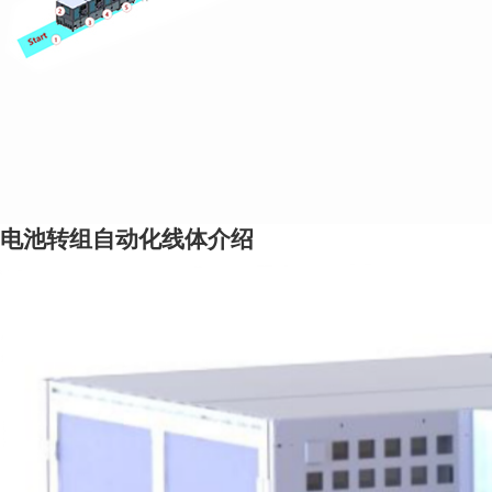
电池转组自动化线体介绍