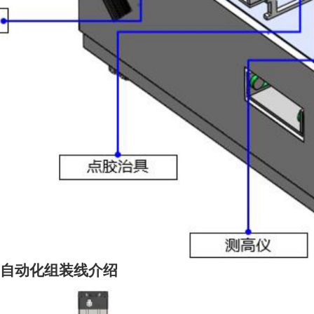
自动化组装线介绍