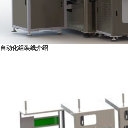
自动化组装线介绍