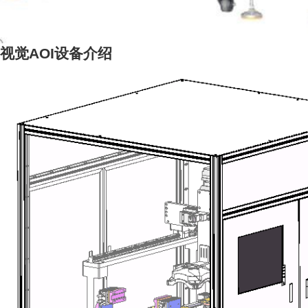
视觉AOI设备介绍