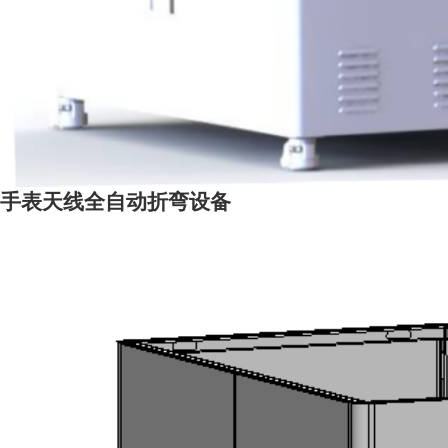
手表天线全自动折弯设备