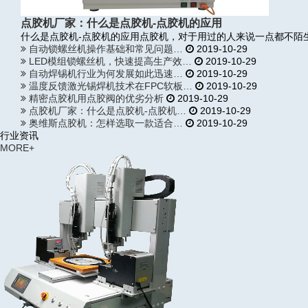
点胶机厂家：什么是点胶机-点胶机的应用
什么是点胶机-点胶机的应用点胶机，对于用过的人来说一点都不陌
自动锁螺丝机操作基础和常见问题…
2019-10-29
LED模组锁螺丝机，快速提高生产效…
2019-10-29
自动焊锡机行业为何发展如此迅速…
2019-10-29
温度反馈激光锡焊机技术在FPC软板…
2019-10-29
精密点胶机用点胶阀的优劣分析
2019-10-29
点胶机厂家：什么是点胶机-点胶机…
2019-10-29
奥维斯点胶机：怎样选取一款适合…
2019-10-29
行业资讯
MORE+