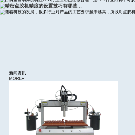
精密点胶机精度的设置技巧有哪些…
随着科技的发展，很多行业对产品的工艺要求越来越高，所以对点胶
新闻资讯
MORE+