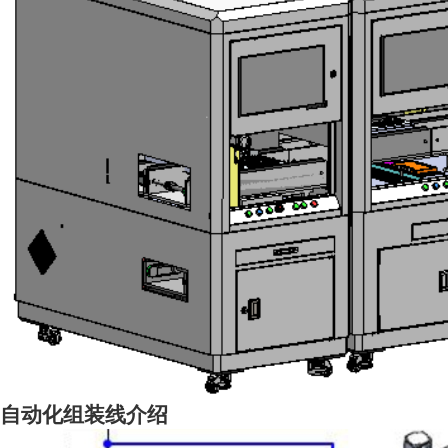
自动化组装线介绍