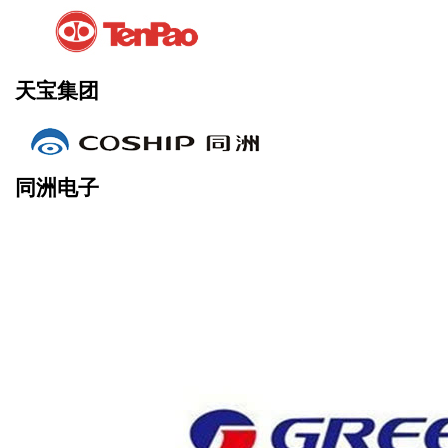
天宝集团
同洲电子