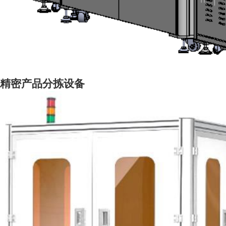
精密产品分拣设备