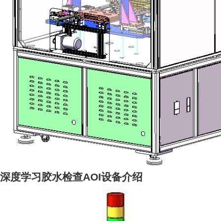
深度学习胶水检查AOI设备介绍