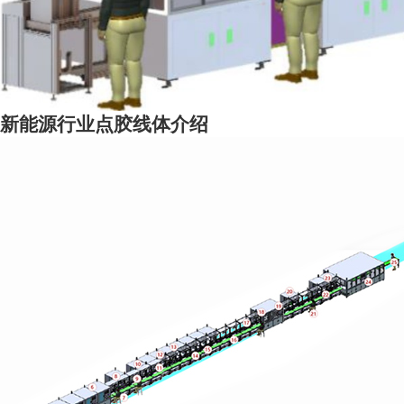
新能源行业点胶线体介绍