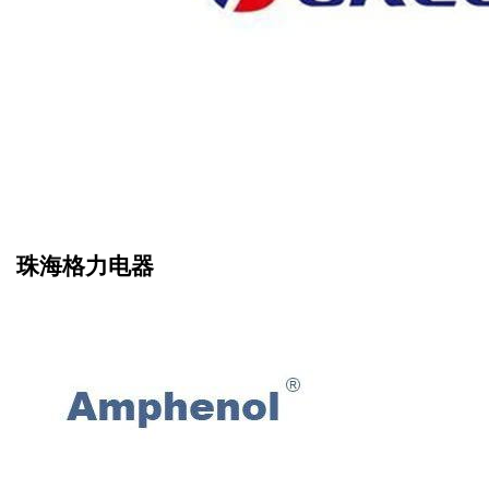
珠海格力电器