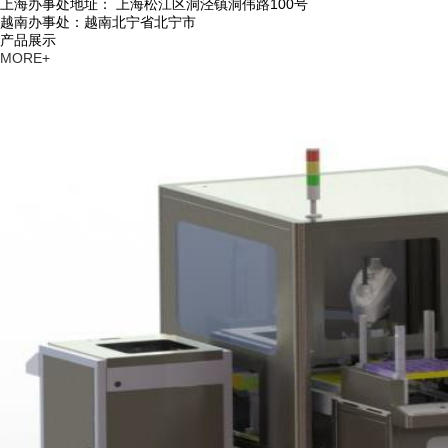
上海办事处地址： 上海松江区洞泾镇洞伟路100号
越南办事处：越南北宁省北宁市
产品展示
MORE+