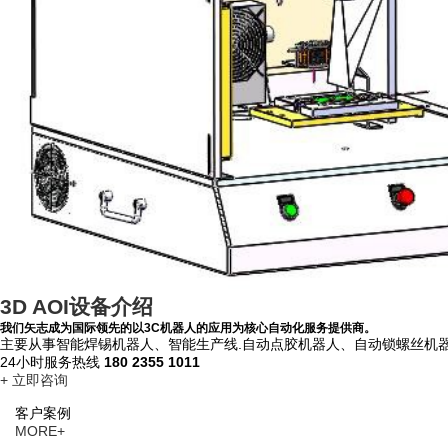
3D AOI设备介绍
我们矢志成为国际领先的以3C机器人的应用为核心自动化服务提供商。
主要从事智能焊锡机器人、智能生产线.自动点胶机器人、自动锁螺丝机
24小时服务热线
180 2355 1011
+ 立即咨询
客户案例
MORE+