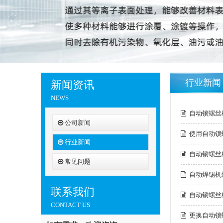
行业新闻
新闻资讯
NEWS
自动锁螺丝
公司新闻
使用自动锁
行业新闻
自动锁螺丝
常见问题
自动焊锡机
联系我们
自动锁螺丝
CONTACT US
更换自动锁