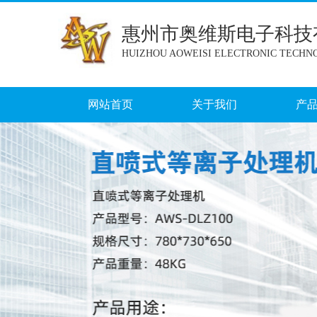
惠州市奥维斯电子科技
HUIZHOU AOWEISI ELECTRONIC TECHNO
网站首页
关于我们
产