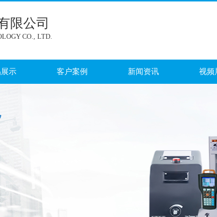
有限公司
LOGY CO., LTD.
品展示
客户案例
新闻资讯
视频