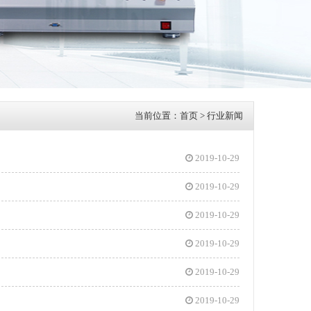
当前位置：
首页
> 行业新闻
2019-10-29
2019-10-29
2019-10-29
2019-10-29
2019-10-29
2019-10-29