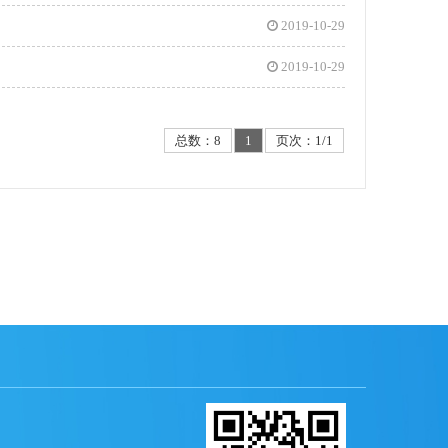
2019-10-29
2019-10-29
总数：8
1
页次：1/1