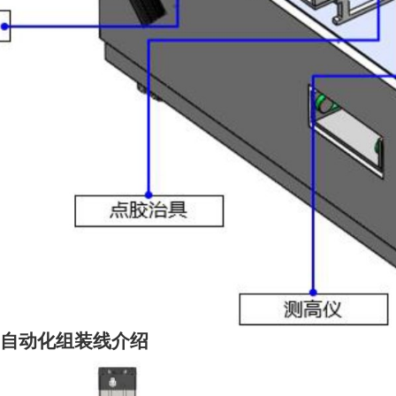
自动化组装线介绍