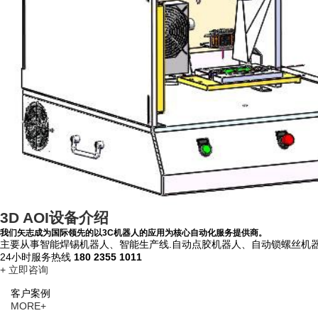
3D AOI设备介绍
我们矢志成为国际领先的以3C机器人的应用为核心自动化服务提供商。
主要从事智能焊锡机器人、智能生产线.自动点胶机器人、自动锁螺丝机
24小时服务热线
180 2355 1011
+ 立即咨询
客户案例
MORE+