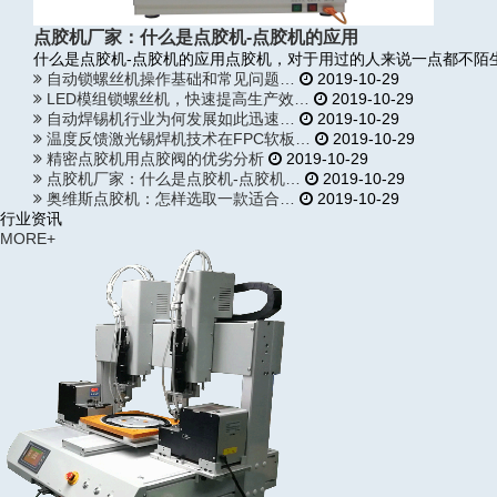
点胶机厂家：什么是点胶机-点胶机的应用
什么是点胶机-点胶机的应用点胶机，对于用过的人来说一点都不陌
自动锁螺丝机操作基础和常见问题…
2019-10-29
LED模组锁螺丝机，快速提高生产效…
2019-10-29
自动焊锡机行业为何发展如此迅速…
2019-10-29
温度反馈激光锡焊机技术在FPC软板…
2019-10-29
精密点胶机用点胶阀的优劣分析
2019-10-29
点胶机厂家：什么是点胶机-点胶机…
2019-10-29
奥维斯点胶机：怎样选取一款适合…
2019-10-29
行业资讯
MORE+