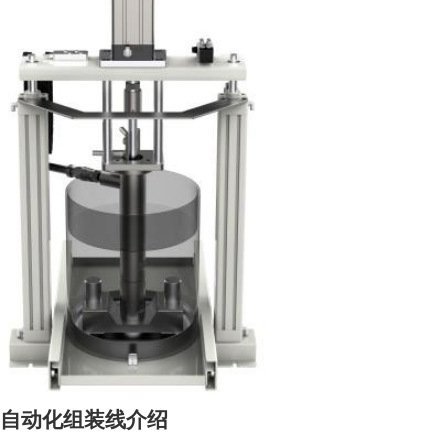
自动化组装线介绍