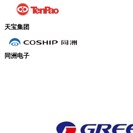
天宝集团
同洲电子