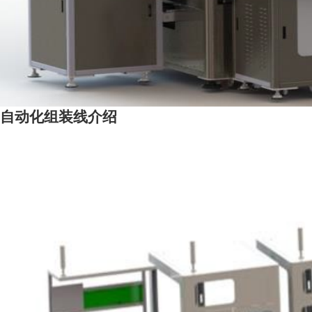
自动化组装线介绍