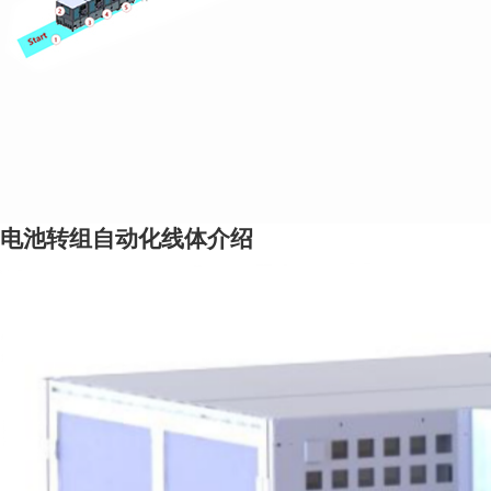
电池转组自动化线体介绍