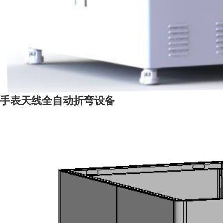
手表天线全自动折弯设备