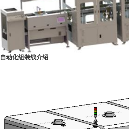
自动化组装线介绍