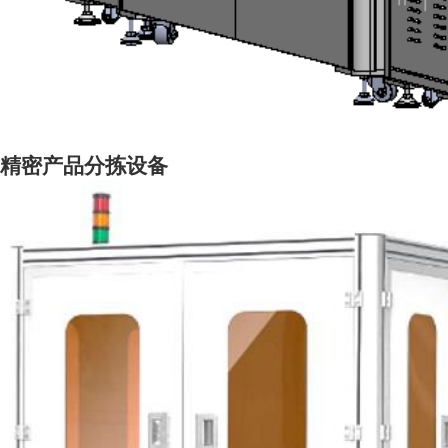
精密产品分拣设备