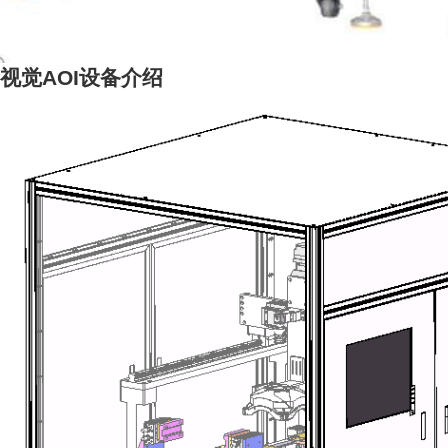
视觉AOI设备介绍