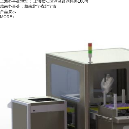
上海办事处地址： 上海松江区洞泾镇洞伟路100号
越南办事处：越南北宁省北宁市
产品展示
MORE+