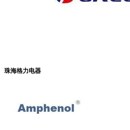
珠海格力电器