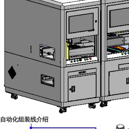
自动化组装线介绍