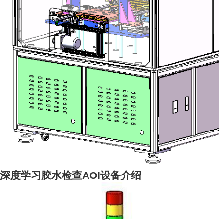
深度学习胶水检查AOI设备介绍