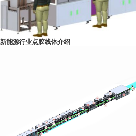
新能源行业点胶线体介绍