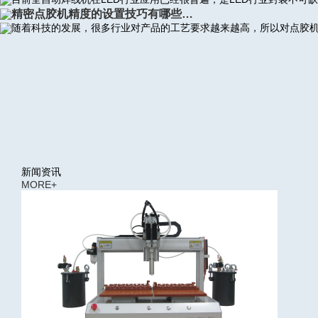
精密点胶机精度的设置技巧有哪些…
随着科技的发展，很多行业对产品的工艺要求越来越高，所以对点胶
新闻资讯
MORE+